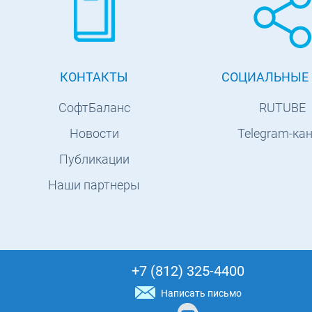
КОНТАКТЫ
СОЦИАЛЬНЫЕ 
СофтБаланс
RUTUBE
Новости
Telegram-ка
Публикации
Наши партнеры
+7 (812) 325-4400
Написать письмо