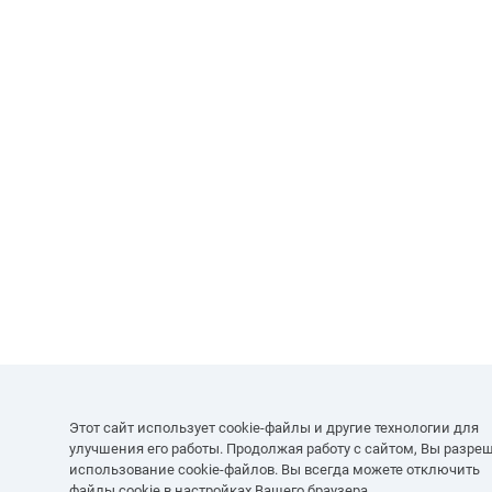
Этот сайт использует cookie-файлы и другие технологии для
улучшения его работы. Продолжая работу с сайтом, Вы разре
использование cookie-файлов. Вы всегда можете отключить
файлы cookie в настройках Вашего браузера.