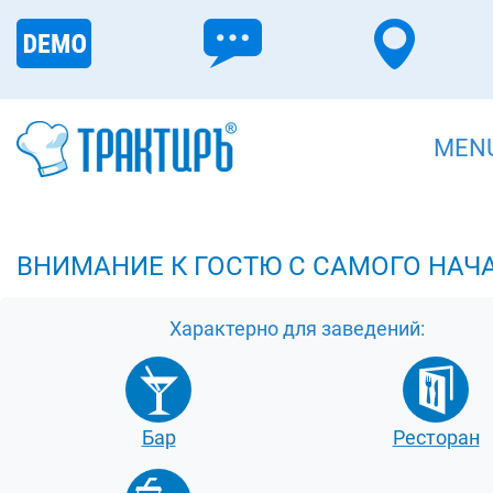
MEN
ВНИМАНИЕ К ГОСТЮ С САМОГО НАЧ
Характерно для заведений:
Бар
Ресторан