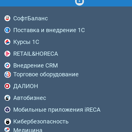
СофтБаланс
Поставка и внедрение 1С
Курсы 1С
RETAIL&HORECA
Внедрение CRM
Торговое оборудование
ДАЛИОН
Автобизнес
Мобильные приложения iRECA
Кибербезопасность
Медицина