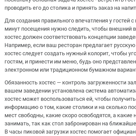
проводить его до столика и принять заказ на напит
Для создания правильного впечатления у гостей с
минут посещения нужно следить, чтобы внешний 
хостес должен соответствовать концепции заведе
Например, если ваш ресторан предлагает русскую
хостес следует создать нужный колорит, чтобы уг
гостям, и принести им меню, будь оно представлен
электронном или традиционном бумажном вариан
Обязанность хостес — контроль загруженности зал
вашем заведении установлена система автоматиз
хостес может воспользоваться ей, чтобы получить
информацию о том, какие столики и на сколько п
мест свободны, какие скоро освободятся, а какие 
занимать, так как стол забронирован на ближайше
В часы пиковой загрузки хостес помогает официа