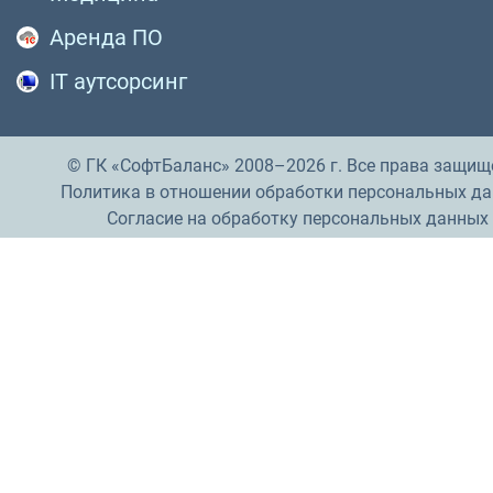
Аренда ПО
IT аутсорсинг
© ГК «СофтБаланс» 2008–2026 г. Все права защищ
Политика в отношении обработки персональных д
Согласие на обработку персональных данных