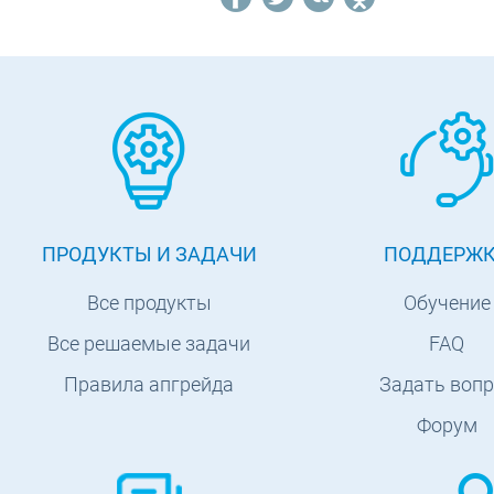
ПРОДУКТЫ И ЗАДАЧИ
ПОДДЕРЖ
Все продукты
Обучение
Все решаемые задачи
FAQ
Правила апгрейда
Задать вопр
Форум