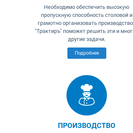
Необходимо обеспечить высокую
пропускную способность столовой и
грамотно организовать производство
"Трактиръ" поможет решить эти и мно
другие задачи.
Подробнее
ПРОИЗВОДСТВО