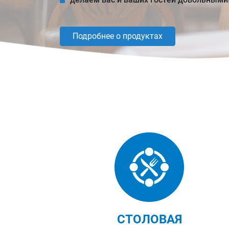
Узнать больше
СТОЛОВАЯ