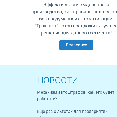
Эффективность выделенного
производства, как правило, невозмож
без продуманной автоматизации.
"Трактиръ" готов предложить лучше
решение для данного сегмента!
Подробнее
НОВОСТИ
Механизм автоштрафов: как это будет
работать?
Еще раз о льготах для предприятий