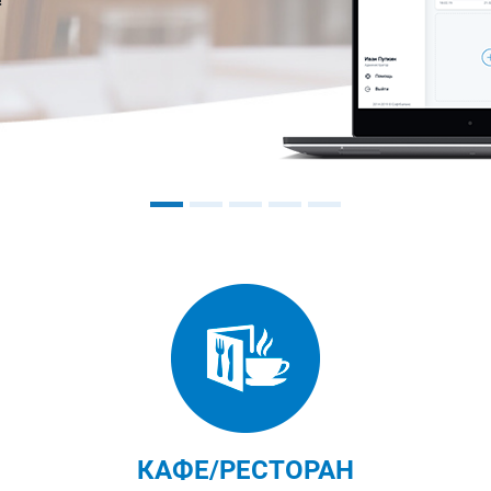
КАФЕ/РЕСТОРАН