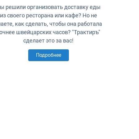
ы решили организовать доставку еды
из своего ресторана или кафе? Но не
наете, как сделать, чтобы она работала
очнее швейцарских часов? "Трактиръ"
сделает это за вас!
Подробнее