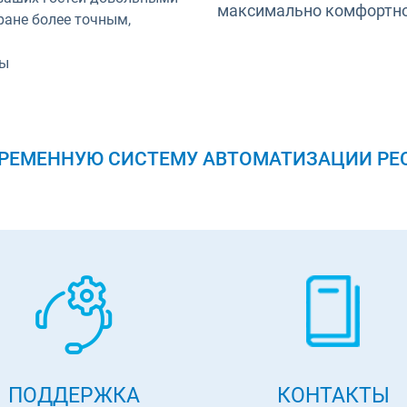
максимально комфортно
ране более точным,
ты
РЕМЕННУЮ СИСТЕМУ АВТОМАТИЗАЦИИ РЕСТ
ПОДДЕРЖКА
КОНТАКТЫ