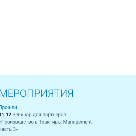
МЕРОПРИЯТИЯ
Прошли
11.12
Вебинар для партнеров
«Производство в Трактиръ: Management,
часть 3»