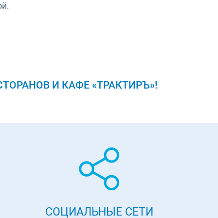
й.
ОРАНОВ И КАФЕ «ТРАКТИРЪ»!
СОЦИАЛЬНЫЕ СЕТИ