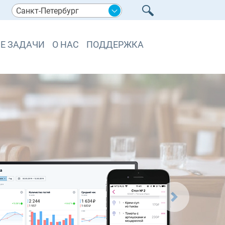
Санкт-Петербург
Е ЗАДАЧИ
О НАС
ПОДДЕРЖКА
Вперед