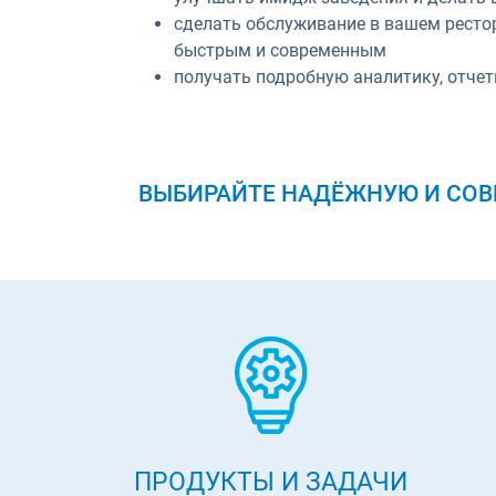
сделать обслуживание в вашем ресто
быстрым и современным
получать подробную аналитику, отче
ВЫБИРАЙТЕ НАДЁЖНУЮ И СОВ
ПРОДУКТЫ И ЗАДАЧИ