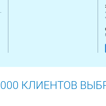
-
 000 КЛИЕНТОВ ВЫБ