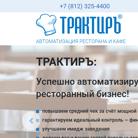
+7 (812) 325-4400
АВТОМАТИЗАЦИЯ РЕСТОРАНА И КАФЕ
ВРЕМЯ МЕНЯТЬС
ПЕРЕХОДИ НА ТРАК
СКИДКОЙ 50%
Назад