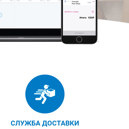
СЛУЖБА ДОСТАВКИ