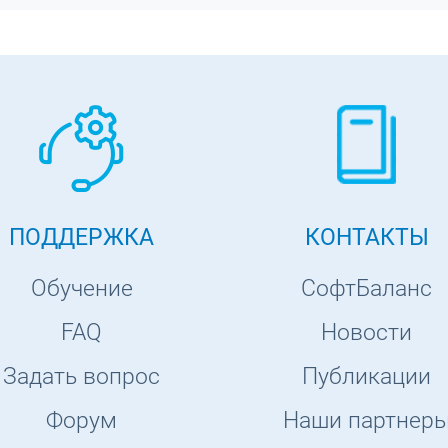
ПОДДЕРЖКА
КОНТАКТЫ
Обучение
СофтБаланс
FAQ
Новости
Задать вопрос
Публикации
Форум
Наши партнер