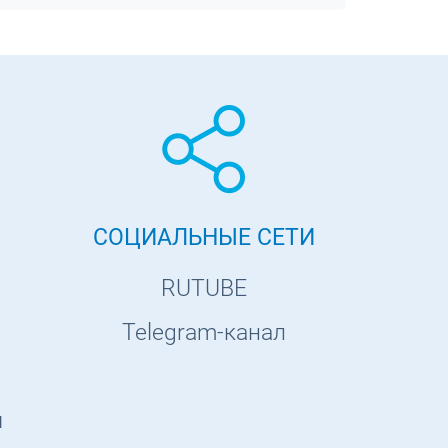
СОЦИАЛЬНЫЕ СЕТИ
RUTUBE
Telegram-канал
ы