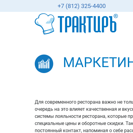
+7 (812) 325-4400
МАРКЕТИ
Для современного ресторана важно не толь
очередь на это влияет качественная и вку
системы лояльности ресторана, которые п
специальные цены и оборотные скидки. Та
постоянный контакт, напоминая о себе ра