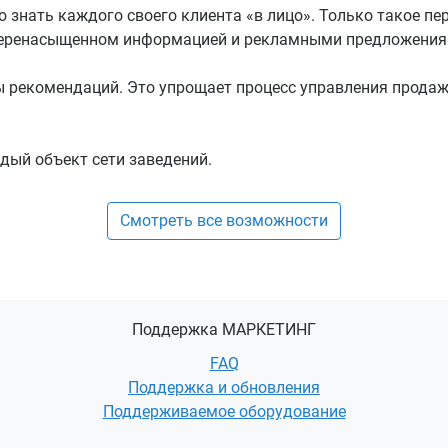
о знать каждого своего клиента «в лицо». Только такое 
 перенасыщенном информацией и рекламными предложения
 рекомендаций. Это упрощает процесс управления продажа
дый объект сети заведений.
Смотреть все возможности
Поддержка МАРКЕТИНГ
FAQ
Поддержка и обновления
Поддерживаемое оборудование