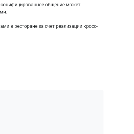
персонифицированное общение может
ми.
ми в ресторане за счет реализации кросс-