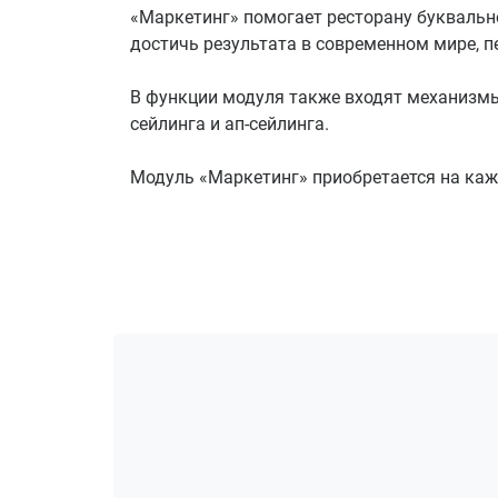
«Маркетинг» помогает ресторану буквальн
достичь результата в современном мире,
В функции модуля также входят механизмы
сейлинга и ап-сейлинга.
Модуль «Маркетинг» приобретается на каж