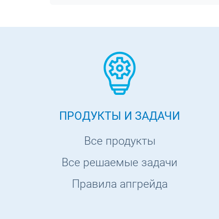
ПРОДУКТЫ И ЗАДАЧИ
Все продукты
Все решаемые задачи
Правила апгрейда