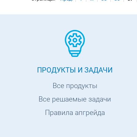
ПРОДУКТЫ И ЗАДАЧИ
Все продукты
Все решаемые задачи
Правила апгрейда