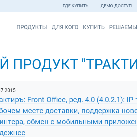
ГДЕ КУПИТЬ
ДЕМО-ДОСТУП
ПРОДУКТЫ
ДЛЯ КОГО
КУПИТЬ
РЕШАЕМЫ
 ПРОДУКТ "ТРАКТИ
07.2015
актиръ: Front-Office, ред. 4.0 (4.0.2.1):
бочем месте доставки, поддержка нов
интера, обмен с мобильными приложе
дежнее