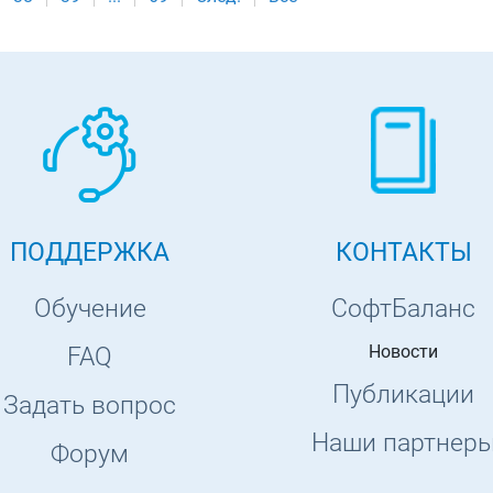
ПОДДЕРЖКА
КОНТАКТЫ
Обучение
СофтБаланс
Новости
FAQ
Публикации
Задать вопрос
Наши партнер
Форум