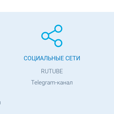
СОЦИАЛЬНЫЕ СЕТИ
RUTUBE
Telegram-канал
ы