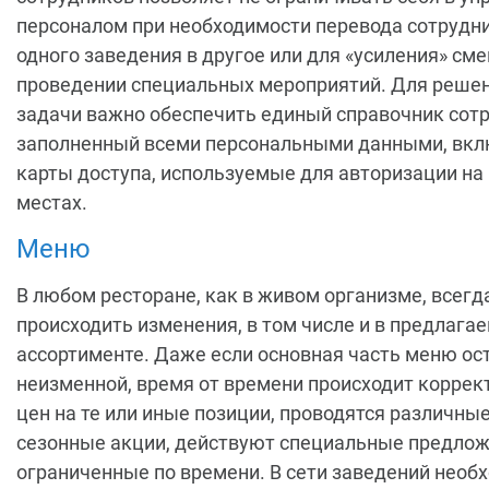
персоналом при необходимости перевода сотрудни
одного заведения в другое или для «усиления» см
проведении специальных мероприятий. Для решен
задачи важно обеспечить единый справочник сотр
заполненный всеми персональными данными, вк
карты доступа, используемые для авторизации на
местах.
Меню
В любом ресторане, как в живом организме, всегд
происходить изменения, в том числе и в предлага
ассортименте. Даже если основная часть меню ос
неизменной, время от времени происходит коррек
цен на те или иные позиции, проводятся различны
сезонные акции, действуют специальные предлож
ограниченные по времени. В сети заведений необ