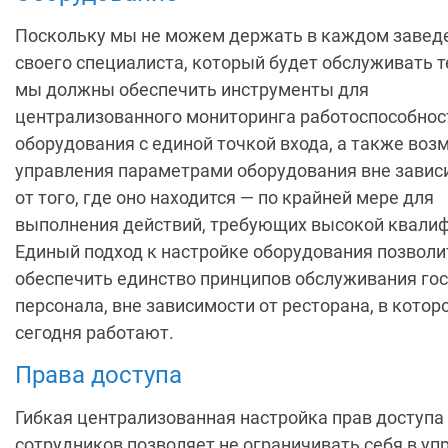
Поскольку мы не можем держать в каждом завед
своего специалиста, который будет обслуживать т
мы должны обеспечить инструменты для
централизованного мониторинга работоспособнос
оборудования с единой точкой входа, а также во
управления параметрами оборудования вне завис
от того, где оно находится — по крайней мере для
выполнения действий, требующих высокой квали
Единый подход к настройке оборудования позволи
обеспечить единство принципов обслуживания гос
персонала, вне зависимости от ресторана, в котор
сегодня работают.
Права доступа
Гибкая централизованная настройка прав доступа
сотрудников позволяет не ограничивать себя в уп