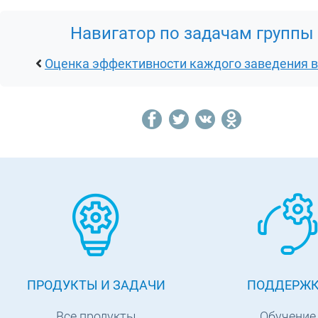
Навигатор по задачам группы
Оценка эффективности каждого заведения в
ПРОДУКТЫ И ЗАДАЧИ
ПОДДЕРЖ
Все продукты
Обучение