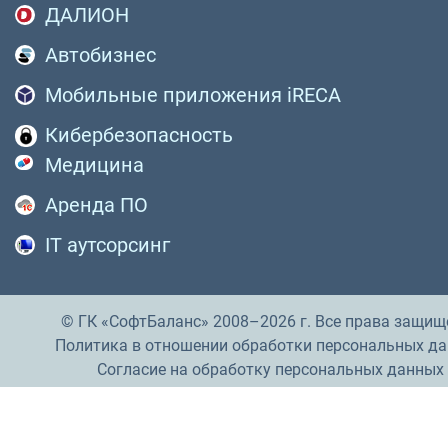
ДАЛИОН
Автобизнес
Мобильные приложения iRECA
Кибербезопасность
Медицина
Аренда ПО
IT аутсорсинг
© ГК «СофтБаланс» 2008–2026 г. Все права защищ
Политика в отношении обработки персональных д
Согласие на обработку персональных данных