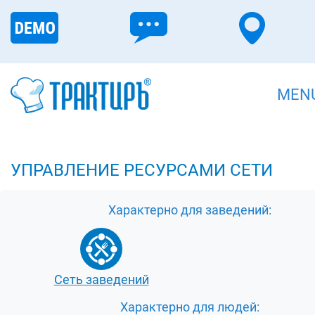
MEN
УПРАВЛЕНИЕ РЕСУРСАМИ СЕТИ
Характерно для заведений:
Сеть заведений
Характерно для людей: