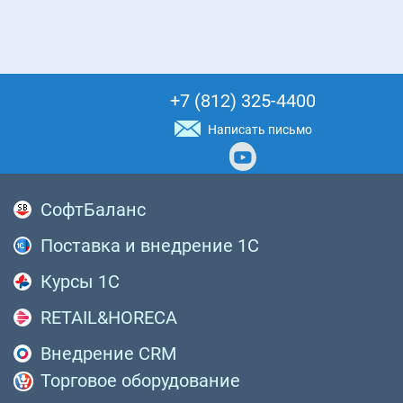
+7 (812) 325-4400
Написать письмо
СофтБаланс
Поставка и внедрение 1С
Курсы 1С
RETAIL&HORECA
Внедрение CRM
Торговое оборудование