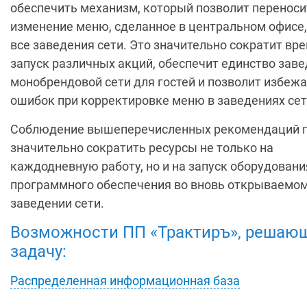
обеспечить механизм, который позволит переноси
изменение меню, сделанное в центральном офисе,
все заведения сети. Это значительно сократит вре
запуск различных акций, обеспечит единство заве
монобрендовой сети для гостей и позволит избеж
ошибок при корректировке меню в заведениях сет
Соблюдение вышеперечисленных рекомендаций 
значительно сократить ресурсы не только на
каждодневную работу, но и на запуск оборудовани
программного обеспечения во вновь открываемо
заведении сети.
Возможности ПП «Трактиръ», решающ
задачу:
Распределенная информационная база