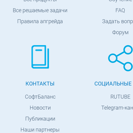
Все решаемые задачи
FAQ
Правила апгрейда
Задать вопр
Форум
КОНТАКТЫ
СОЦИАЛЬНЫЕ 
СофтБаланс
RUTUBE
Новости
Telegram-ка
Публикации
Наши партнеры