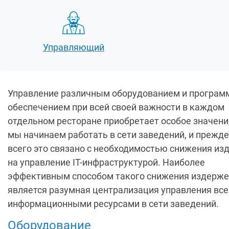
Управляющий
Управление различным оборудованием и програ
обеспечением при всей своей важности в каждом
отдельном ресторане приобретает особое значени
мы начинаем работать в сети заведений, и прежде
всего это связано с необходимостью снижения из
на управление IT-инфраструктурой. Наиболее
эффективным способом такого снижения издерж
является разумная централизация управления вс
информационными ресурсами в сети заведений.
Оборудование