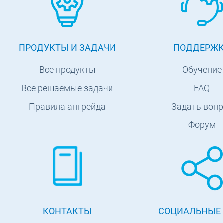
ПРОДУКТЫ И ЗАДАЧИ
ПОДДЕРЖ
Все продукты
Обучение
Все решаемые задачи
FAQ
Правила апгрейда
Задать вопр
Форум
КОНТАКТЫ
СОЦИАЛЬНЫЕ 