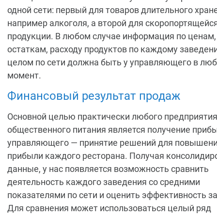
одной сети: первый для товаров длительного хран
например алкоголя, а второй для скоропортящейс
продукции. В любом случае информация по ценам,
остаткам, расходу продуктов по каждому заведени
целом по сети должна быть у управляющего в лю
момент.
Финансовый результат продаж
Основной целью практически любого предприяти
общественного питания является получение прибы
управляющего — принятие решений для повышен
прибыли каждого ресторана. Получая консолиди
данные, у нас появляется возможность сравнить
деятельность каждого заведения со средними
показателями по сети и оценить эффективность з
Для сравнения может использоваться целый ряд