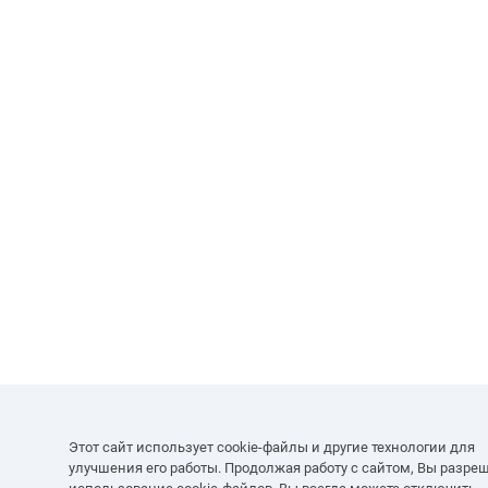
Этот сайт использует cookie-файлы и другие технологии для
улучшения его работы. Продолжая работу с сайтом, Вы разре