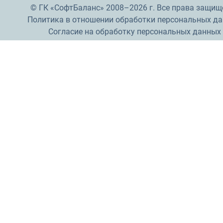
© ГК «СофтБаланс» 2008–2026 г. Все права защищ
Политика в отношении обработки персональных д
Согласие на обработку персональных данных