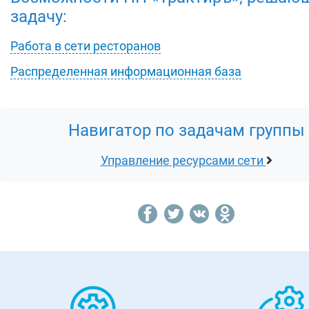
задачу:
Работа в сети ресторанов
Распределенная информационная база
Навигатор по задачам группы
Управление ресурсами сети