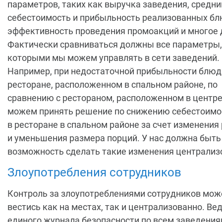
параметров, таких как выручка заведения, средни
себестоимость и прибыльность реализованных бл
эффективность проведения промоакций и многое 
Фактически сравниваться должны все параметры,
которыми мы можем управлять в сети заведений.
Например, при недостаточной прибыльности блюд
ресторане, расположенном в спальном районе, по
сравнению с рестораном, расположенном в центре
можем принять решение по снижению себестоимо
в ресторане в спальном районе за счет изменения
и уменьшения размера порций. У нас должна быть
возможность сделать такие изменения централиз
Злоупотребления сотрудников
Контроль за злоупотреблениями сотрудников мож
вестись как на местах, так и централизованно. Ве
единого журнала безопасности по всем заведения