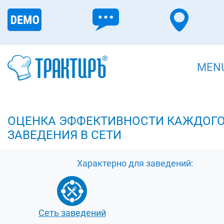
MEN
ОЦЕНКА ЭФФЕКТИВНОСТИ КАЖДОГ
ЗАВЕДЕНИЯ В СЕТИ
Характерно для заведений:
Сеть заведений