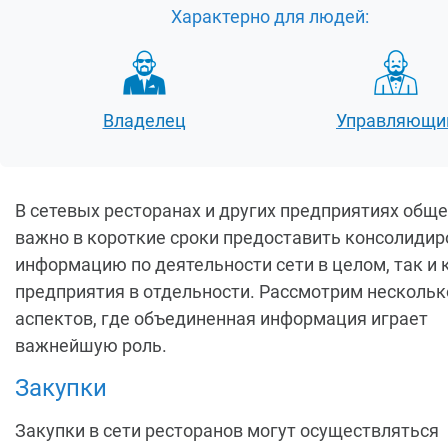
Характерно для людей:
Владелец
Управляющи
В сетевых ресторанах и других предприятиях общ
важно в короткие сроки предоставить консолиди
информацию по деятельности сети в целом, так и
предприятия в отдельности. Рассмотрим нескольк
аспектов, где объединенная информация играет
важнейшую роль.
Закупки
Закупки в сети ресторанов могут осуществляться