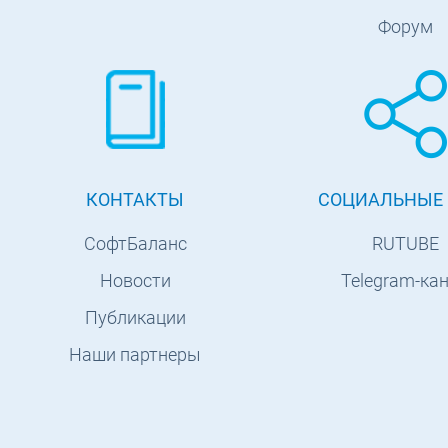
Форум
КОНТАКТЫ
СОЦИАЛЬНЫЕ 
СофтБаланс
RUTUBE
Новости
Telegram-ка
Публикации
Наши партнеры