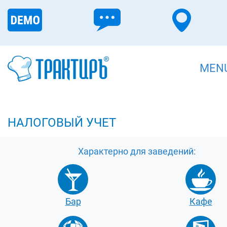
MEN
НАЛОГОВЫЙ УЧЕТ
Характерно для заведений:
Бар
Кафе