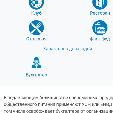
Клуб
Ресторан
Столовая
Фаст-фуд
Характерно для людей:
Бухгалтер
В подавляющем большинстве современные предп
общественного питания применяют УСН или ЕНВД.
том числе освобождает бухгалтера от организаци