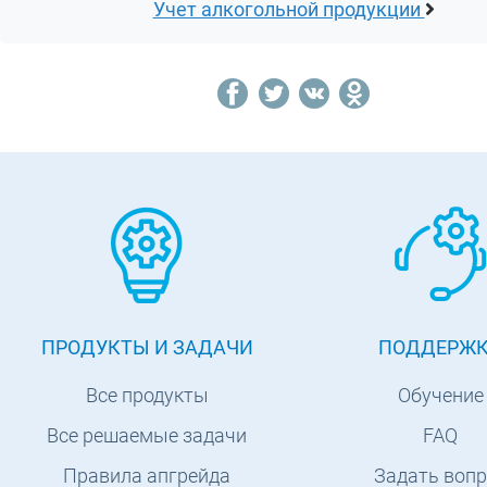
Учет алкогольной продукции
ПРОДУКТЫ И ЗАДАЧИ
ПОДДЕРЖ
Все продукты
Обучение
Все решаемые задачи
FAQ
Правила апгрейда
Задать вопр