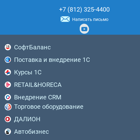
+7 (812) 325-4400
Написать письмо
СофтБаланс
Поставка и внедрение 1С
Курсы 1С
RETAIL&HORECA
Внедрение CRM
Торговое оборудование
ДАЛИОН
Автобизнес