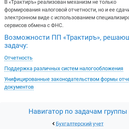
В «Трактиръ» реализован механизм не только
формирования налоговой отчетности, но и ее сдач
электронном виде с использованием специализи
сервисов обмена с ФНС.
Возможности ПП «Трактиръ», решающ
задачу:
Отчетность
Поддержка различных систем налогообложения
Унифицированные законодательством формы отче
документов
Навигатор по задачам группы
Бухгалтерский учет