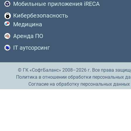
Мобильные приложения iRECA
Кибербезопасность
Медицина
Аренда ПО
IT аутсорсинг
© ГК «СофтБаланс» 2008–2026 г. Все права защищ
Политика в отношении обработки персональных д
Согласие на обработку персональных данных