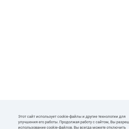
Этот сайт использует cookie-файлы и другие технологии для
улучшения его работы. Продолжая работу с сайтом, Вы разре
использование cookie-файлов. Вы всегда можете отключить