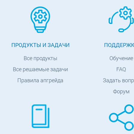
ПРОДУКТЫ И ЗАДАЧИ
ПОДДЕРЖ
Все продукты
Обучение
Все решаемые задачи
FAQ
Правила апгрейда
Задать вопр
Форум