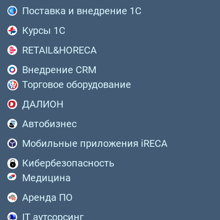
Поставка и внедрение 1С
Курсы 1С
RETAIL&HORECA
Внедрение CRM
Торговое оборудование
ДАЛИОН
Автобизнес
Мобильные приложения iRECA
Кибербезопасность
Медицина
Аренда ПО
IT аутсорсинг