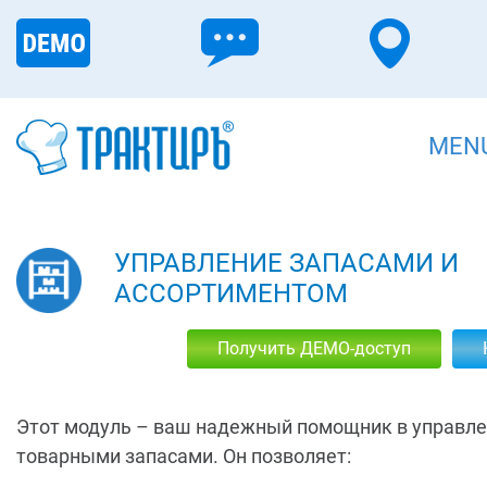
MEN
УПРАВЛЕНИЕ ЗАПАСАМИ И
АССОРТИМЕНТОМ
Получить ДЕМО-доступ
Этот модуль – ваш надежный помощник в управл
товарными запасами. Он позволяет: