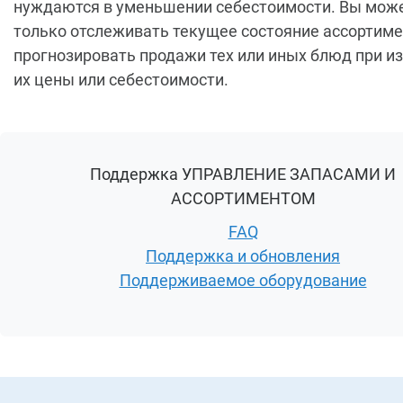
нуждаются в уменьшении себестоимости. Вы може
только отслеживать текущее состояние ассортимен
прогнозировать продажи тех или иных блюд при и
их цены или себестоимости.
Поддержка УПРАВЛЕНИЕ ЗАПАСАМИ И
АССОРТИМЕНТОМ
FAQ
Поддержка и обновления
Поддерживаемое оборудование