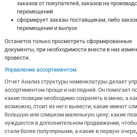
заказов от покупателей, заказов на производс
перемещений
сформирует заказы поставщикам, либо заказ
перемещения и выпуск
Останется только просмотреть сформированные
документы, при необходимости внести в них измен
провести.
Управление ассортиментом
Отчет Анализ структуры номенклатуры делает уп
ассортиментом проще и наглядней. Он помогает по
какие позиции необходимо сохранять в меню, а ка
возможно, стоит из него вывести; какие имеют с
большую или слишком маленькую цену; какие поз
нуждаются в дополнительном продвижении, чтобы
стали более популярными, а какие в первую очере