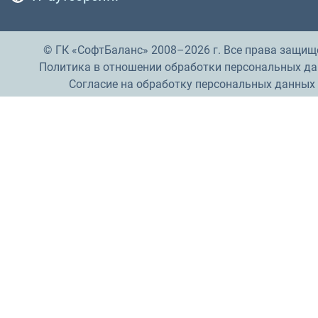
© ГК «СофтБаланс» 2008–2026 г. Все права защищ
Политика в отношении обработки персональных д
Согласие на обработку персональных данных