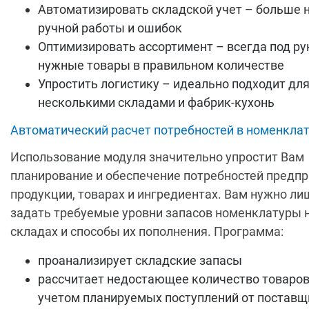
Автоматизировать складской учет – больше 
ручной работы и ошибок
Оптимизировать ассортимент – всегда под ру
нужные товары в правильном количестве
Упростить логистику – идеально подходит для
несколькими складами и фабрик-кухонь
Автоматический расчет потребностей в номенкла
Использование модуля значительно упростит Вам
планирование и обеспечение потребностей предпр
продукции, товарах и ингредиентах. Вам нужно ли
задать требуемые уровни запасов номенклатуры 
складах и способы их пополнения. Программа:
проанализирует складские запасы
рассчитает недостающее количество товаров
учетом планируемых поступлений от поставщ