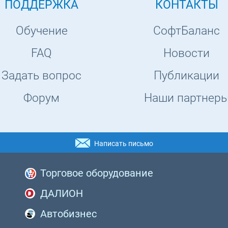
ПОДДЕРЖКА
КОНТАКТЫ
Обучение
СофтБаланс
FAQ
Новости
Задать вопрос
Публикации
Форум
Наши партнер
Написать письмо
Торговое оборудование
ДАЛИОН
Автобизнес