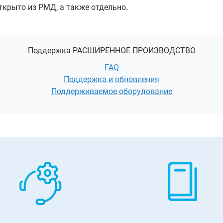
ткрыто из РМД, а также отдельно.
Поддержка РАСШИРЕННОЕ ПРОИЗВОДСТВО
FAQ
Поддержка и обновления
Поддерживаемое оборудование