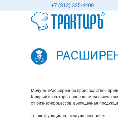
+7 (812) 325-4400
РАСШИРЕ
Модуль «Расширенное производство» предн
Каждый из которых завершается выпуском 
от бизнес-процессов, выпущенная продукц
Также функционал модуля позволяет: