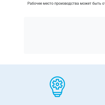
Рабочее место производства может быть о