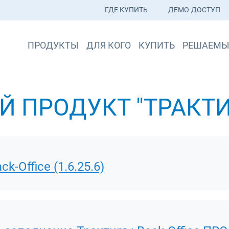
ГДЕ КУПИТЬ
ДЕМО-ДОСТУП
ПРОДУКТЫ
ДЛЯ КОГО
КУПИТЬ
РЕШАЕМЫ
 ПРОДУКТ "ТРАКТИ
-Office (1.6.25.6)