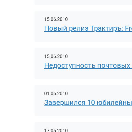
15.06.2010
Новый релиз Трактиръ: Fron
15.06.2010
Недоступность почтовых 
01.06.2010
Завершился 10 юбилейны
17.05.2010