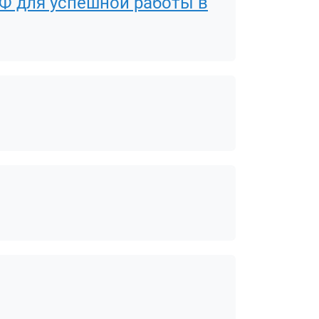
ОФ для успешной работы в