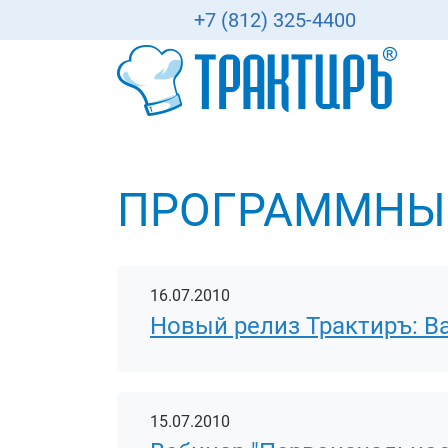
+7 (812) 325-4400
ПРОГРАММНЫЙ
16.07.2010
Новый релиз Трактиръ: Back
15.07.2010