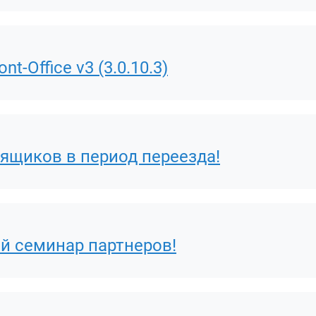
t-Office v3 (3.0.10.3)
ящиков в период переезда!
й семинар партнеров!