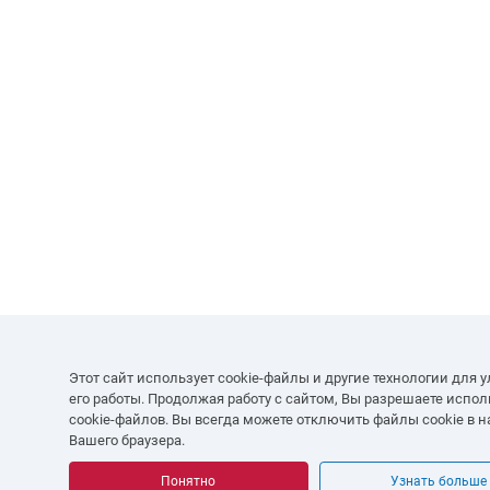
Этот сайт использует cookie-файлы и другие технологии для 
его работы. Продолжая работу с сайтом, Вы разрешаете испо
cookie-файлов. Вы всегда можете отключить файлы cookie в н
Вашего браузера.
Понятно
Узнать больше