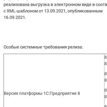
реализована выгрузка в электронном виде в соот
с XML-шаблоном от 13.09.2021, опубликованным
16.09.2021.
Особые системные требования релиза:
8
8
8
8
8
Версия платформы 1С:Предприятие 8
8
8