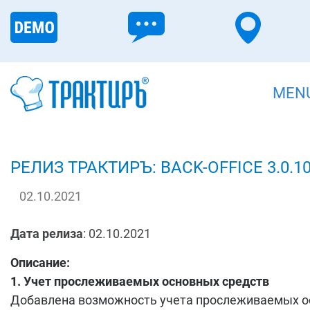
MEN
РЕЛИЗ ТРАКТИРЪ: BACK-OFFICE 3.0.10
02.10.2021
Дата релиза
: 02.10.2021
Описание:
1. Учет прослеживаемых основных средств
Добавлена возможность учета прослеживаемых 