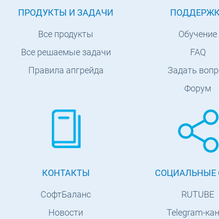
ПРОДУКТЫ И ЗАДАЧИ
ПОДДЕРЖ
Все продукты
Обучение
Все решаемые задачи
FAQ
Правила апгрейда
Задать вопр
Форум
КОНТАКТЫ
СОЦИАЛЬНЫЕ 
СофтБаланс
RUTUBE
Новости
Telegram-ка