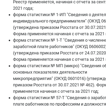
Реестр применяется, начиная с отчета за сен
2021 года;
форма статистики № 1-ИП "Сведения о деяте
индивидуального предпринимателя" (ОКУД 06
(утверждена приказом Росстата от 30.07.2021
Форма применяется начиная с отчета за 2021 
форма статистики № 1-Т "Сведения о численн
заработной плате работников" (ОКУД 0606002
(утверждена приказом Росстата от 24.07.2020
Форма применяется начиная с отчета за 2021 
форма статистики № МП (микро) "Сведения о
основных показателях деятельности
микропредприятия" (ОКУД 0601016) (утвержд
приказом Росстата от 30.07.2021 № 462). Фор
применяется начиная с отчета за 2021 год;
форма статистики № 57-Т "Сведения о зарабо
плате работников по профессиям и должност