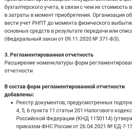
бухгалтерского учета, в связи с чем их стоимость
в затраты в момент приобретения. Организация о
вести учет РНПТ до момента физического выбыти
основных средств в результате передачи или спис
(Федеральный закон от 09.11.2020 № 371-ФЗ).
3. Регламентированная отчетность
Расширение номенклатуры форм регламентирова
отчетности
В состав форм регламентированной отчетности
добавлены:
Реестр документов, предусмотренных подпун
4, 5, 6 пункта 11 статьи 201 Налогового кодек
Российской Федерации (КНД 1150114) (утвер
приказом ФНС России от 26.04.2021 № ЕД-7-1