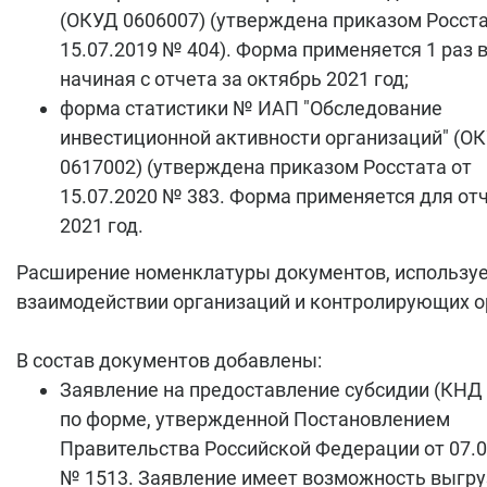
(ОКУД 0606007) (утверждена приказом Росста
15.07.2019 № 404). Форма применяется 1 раз в 
начиная с отчета за октябрь 2021 год;
форма статистики № ИАП "Обследование
инвестиционной активности организаций" (О
0617002) (утверждена приказом Росстата от
15.07.2020 № 383. Форма применяется для отч
2021 год.
Расширение номенклатуры документов, использу
взаимодействии организаций и контролирующих о
В состав документов добавлены:
Заявление на предоставление субсидии (КНД
по форме, утвержденной Постановлением
Правительства Российской Федерации от 07.0
№ 1513. Заявление имеет возможность выгру