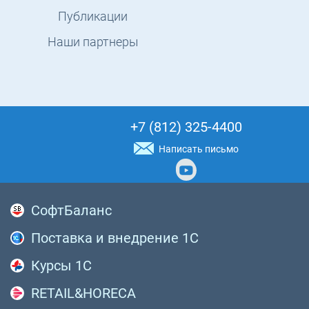
Публикации
Наши партнеры
+7 (812) 325-4400
Написать письмо
СофтБаланс
Поставка и внедрение 1С
Курсы 1С
RETAIL&HORECA