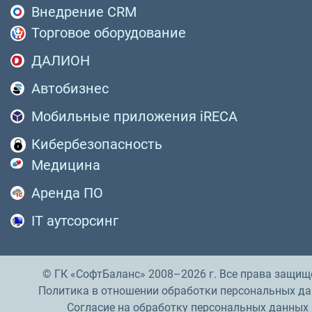
Внедрение CRM
Торговое оборудование
ДАЛИОН
Автобизнес
Мобильные приложения iRECA
Кибербезопасность
Медицина
Аренда ПО
IT аутсорсинг
© ГК «СофтБаланс» 2008–2026 г. Все права защищ
Политика в отношении обработки персональных д
Согласие на обработку персональных данных