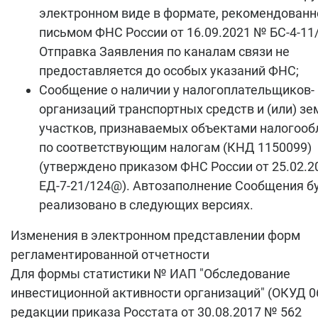
электронном виде в формате, рекомендован
письмом ФНС России от 16.09.2021 № БС-4-11
Отправка Заявления по каналам связи не
предоставляется до особых указаний ФНС;
Сообщение о наличии у налогоплательщиков-
организаций транспортных средств и (или) з
участков, признаваемых объектами налогоо
по соответствующим налогам (КНД 1150099)
(утверждено приказом ФНС России от 25.02.
ЕД-7-21/124@). Автозаполнение Сообщения б
реализовано в следующих версиях.
Изменения в электронном представлении форм
регламентированной отчетности
Для формы статистики № ИАП "Обследование
инвестиционной активности организаций" (ОКУД 0
редакции приказа Росстата от 30.08.2017 № 562