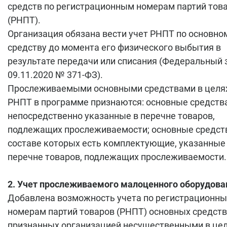
средств по регистрационным номерам партий тов
(РНПТ).
Организация обязана вести учет РНПТ по основно
средству до момента его физического выбытия в
результате передачи или списания (Федеральный 
09.11.2020 № 371-ФЗ).
Прослеживаемыми основными средствами в целях
РНПТ в программе признаются: основные средств
непосредственно указанные в перечне товаров,
подлежащих прослеживаемости; основные средств
составе которых есть комплектующие, указанные
перечне товаров, подлежащих прослеживаемости.
2. Учет прослеживаемого малоценного оборудова
Добавлена возможность учета по регистрационн
номерам партий товаров (РНПТ) основных средств
признанных организацией несущественными в це