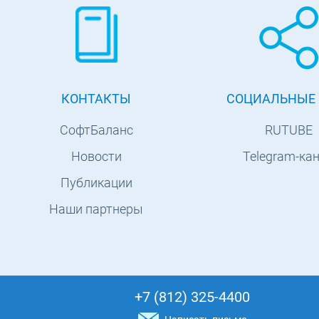
КОНТАКТЫ
СОЦИАЛЬНЫЕ 
СофтБаланс
RUTUBE
Новости
Telegram-ка
Публикации
Наши партнеры
+7 (812) 325-4400