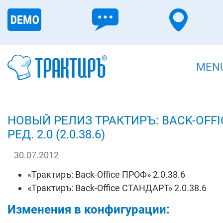
MEN
НОВЫЙ РЕЛИЗ ТРАКТИРЪ: BACK-OFFI
РЕД. 2.0 (2.0.38.6)
30.07.2012
«Трактиръ: Back-Office ПРОФ» 2.0.38.6
«Трактиръ: Back-Office СТАНДАРТ» 2.0.38.6
Изменения в конфигурации: