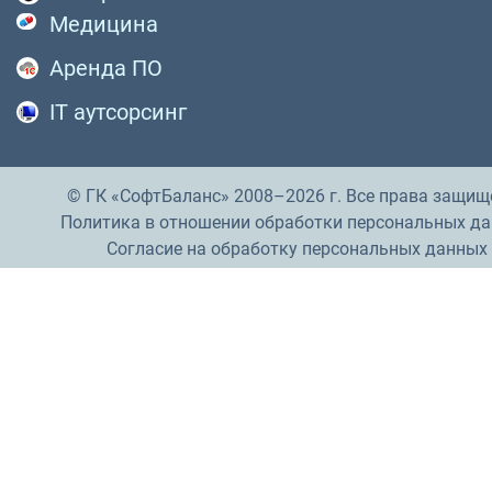
Медицина
Аренда ПО
IT аутсорсинг
© ГК «СофтБаланс» 2008–2026 г. Все права защищ
Политика в отношении обработки персональных д
Согласие на обработку персональных данных