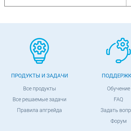
ПРОДУКТЫ И ЗАДАЧИ
ПОДДЕРЖ
Все продукты
Обучение
Все решаемые задачи
FAQ
Правила апгрейда
Задать вопр
Форум