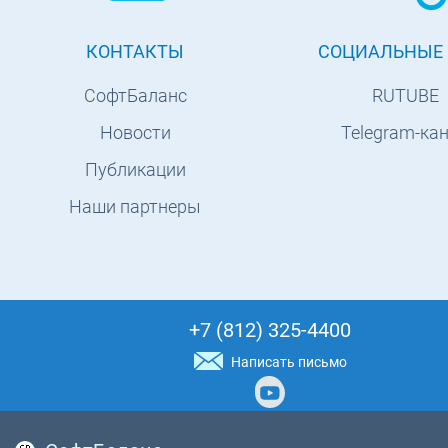
КОНТАКТЫ
СОЦИАЛЬНЫЕ 
СофтБаланс
RUTUBE
Новости
Telegram-ка
Публикации
Наши партнеры
+7 (812) 325-4400
Написать письмо