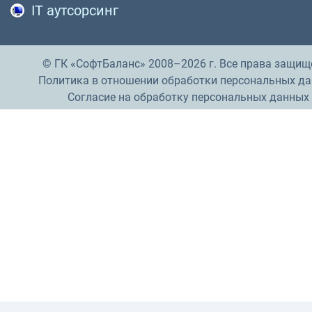
IT аутсорсинг
© ГК «СофтБаланс» 2008–2026 г. Все права защищ
Политика в отношении обработки персональных д
Согласие на обработку персональных данных