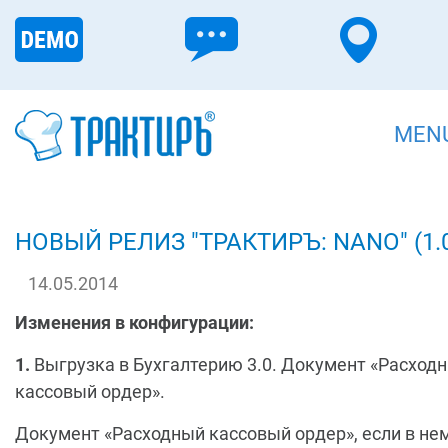
MEN
НОВЫЙ РЕЛИЗ "ТРАКТИРЪ: NANO" (1.0
14.05.2014
Изменения в конфигурации:
1.
Выгрузка в Бухгалтерию 3.0. Документ «Расход
кассовый ордер».
Документ «Расходный кассовый ордер», если в не