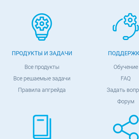
ПРОДУКТЫ И ЗАДАЧИ
ПОДДЕРЖ
Все продукты
Обучение
Все решаемые задачи
FAQ
Правила апгрейда
Задать вопр
Форум