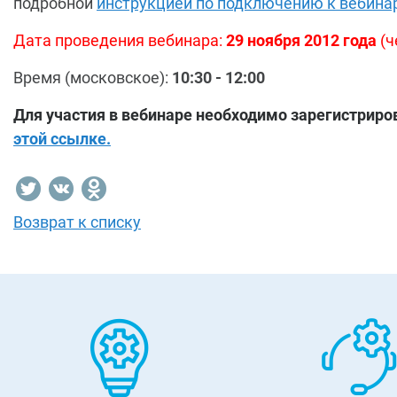
подробной
инструкцией по подключению к вебина
Дата проведения вебинара:
29
ноября 2012 года
(ч
Время (московское):
10:30 - 12:00
Для участия в вебинаре необходимо зарегистрир
этой ссылке.
Возврат к списку