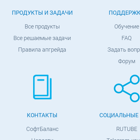
ПРОДУКТЫ И ЗАДАЧИ
ПОДДЕРЖ
Все продукты
Обучение
Все решаемые задачи
FAQ
Правила апгрейда
Задать вопр
Форум
КОНТАКТЫ
СОЦИАЛЬНЫЕ 
СофтБаланс
RUTUBE