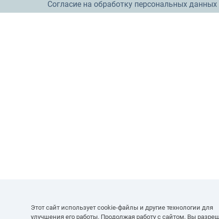
Согласие на обработку персональных данных
Этот сайт использует cookie-файлы и другие технологии для
улучшения его работы. Продолжая работу с сайтом, Вы разре