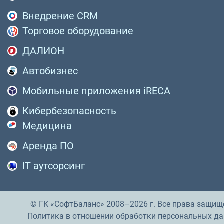
Внедрение CRM
Торговое оборудование
ДАЛИОН
Автобизнес
Мобильные приложения iRECA
Кибербезопасность
Медицина
Аренда ПО
IT аутсорсинг
© ГК «СофтБаланс» 2008–2026 г. Все права защищ
Политика в отношении обработки персональных д