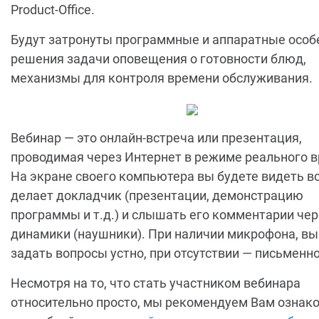
Product-Office.
Будут затронуты программные и аппаратные особ
решения задачи оповещения о готовности блюд,
механизмы для контроля времени обслуживания.
Вебинар — это онлайн-встреча или презентация,
проводимая через Интернет в режиме реального 
На экране своего компьютера вы будете видеть вс
делает докладчик (презентации, демонстрацию
программы и т.д.) и слышать его комментарии чер
динамики (наушники). При наличии микрофона, в
задать вопросы устно, при отсутствии — письменно
Несмотря на то, что стать участником вебинара
относительно просто, мы рекомендуем Вам ознако