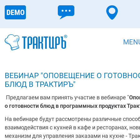
MEN
ВЕБИНАР "ОПОВЕЩЕНИЕ О ГОТОВНО
БЛЮД В ТРАКТИРЪ"
Предлагаем вам принять участие в вебинаре "
Опо
о готовности блюд в программных продуктах Тра
На вебинаре будут рассмотрены различные спосо
взаимодействия с кухней в кафе и ресторанах, но
механизм для управления заказами на кухне - Тра