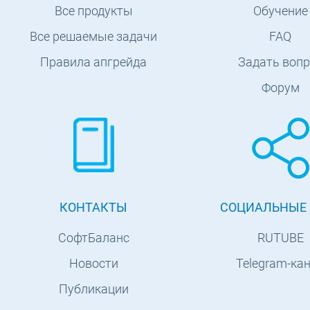
Все продукты
Обучение
Все решаемые задачи
FAQ
Правила апгрейда
Задать вопр
Форум
КОНТАКТЫ
СОЦИАЛЬНЫЕ 
СофтБаланс
RUTUBE
Новости
Telegram-ка
Публикации