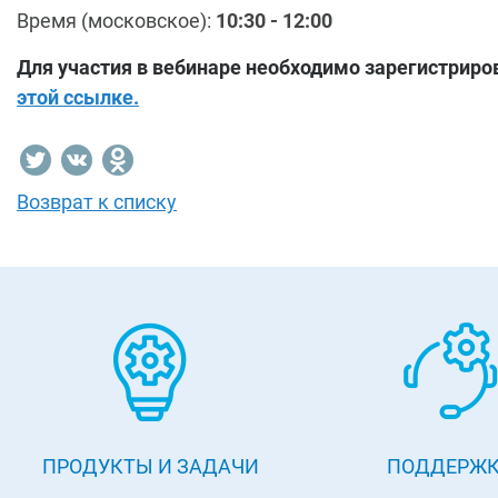
Время (московское):
10:30 - 12:00
Для участия в вебинаре необходимо зарегистрир
этой ссылке.
Возврат к списку
ПРОДУКТЫ И ЗАДАЧИ
ПОДДЕРЖ