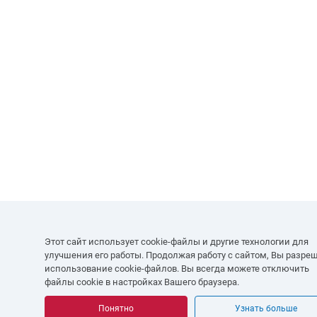
Этот сайт использует cookie-файлы и другие технологии для
улучшения его работы. Продолжая работу с сайтом, Вы разре
использование cookie-файлов. Вы всегда можете отключить
файлы cookie в настройках Вашего браузера.
Понятно
Узнать больше