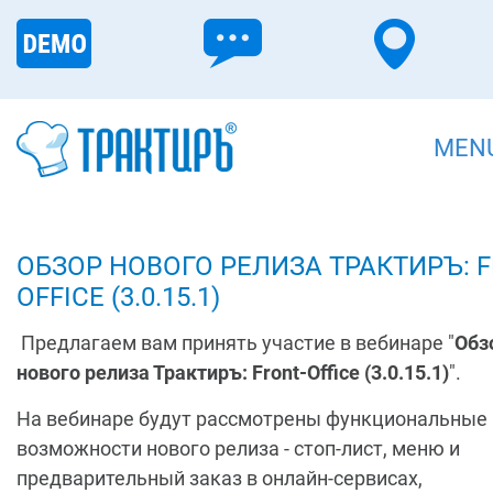
MEN
ОБЗОР НОВОГО РЕЛИЗА ТРАКТИРЪ: F
OFFICE (3.0.15.1)
Предлагаем вам принять участие в вебинаре "
Обз
нового релиза Трактиръ: Front-Office (3.0.15.1)
".
На вебинаре будут рассмотрены функциональные
возможности нового релиза - стоп-лист, меню и
предварительный заказ в онлайн-сервисах,