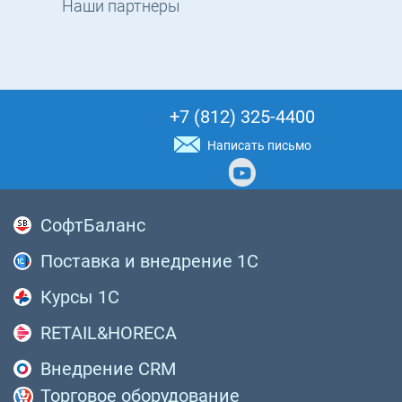
Наши партнеры
+7 (812) 325-4400
Написать письмо
СофтБаланс
Поставка и внедрение 1С
Курсы 1С
RETAIL&HORECA
Внедрение CRM
Торговое оборудование