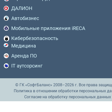
ДАЛИОН
Автобизнес
Мобильные приложения iRECA
Кибербезопасность
Медицина
Аренда ПО
IT аутсорсинг
© ГК «СофтБаланс» 2008–2026 г. Все права защищ
Политика в отношении обработки персональных д
Согласие на обработку персональных данных