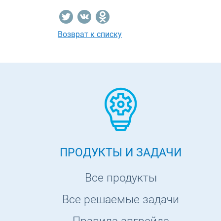
Возврат к списку
ПРОДУКТЫ И ЗАДАЧИ
Все продукты
Все решаемые задачи