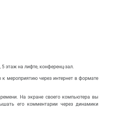
, 5 этаж на лифте, конференц-зал.
я к мероприятию через интернет в формате
времени. На экране своего компьютера вы
слышать его комментарии через динамики