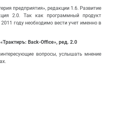
ерия предприятия», редакции 1.6. Развитие
кция 2.0. Так как программный продукт
 2011 году необходимо вести учет именно в
рактиръ: Back-Office», ред. 2.0
е интересующие вопросы, услышать мнение
ах.