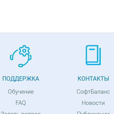
ПОДДЕРЖКА
КОНТАКТЫ
Обучение
СофтБаланс
FAQ
Новости