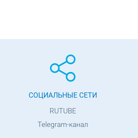
СОЦИАЛЬНЫЕ СЕТИ
RUTUBE
Telegram-канал