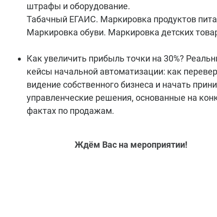
штрафы и оборудование.
Табачный ЕГАИС. Маркировка продуктов пита
Маркировка обуви. Маркировка детских това
Как увеличить прибыль точки на 30%? Реаль
кейсы начальной автоматизации: как переве
видение собственного бизнеса и начать прин
управленческие решения, основанные на кон
фактах по продажам.
Ждём Вас на мероприятии!