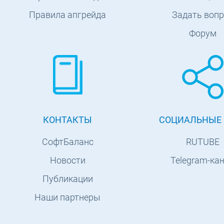
Правила апгрейда
Задать вопр
Форум
КОНТАКТЫ
СОЦИАЛЬНЫЕ 
СофтБаланс
RUTUBE
Новости
Telegram-ка
Публикации
Наши партнеры