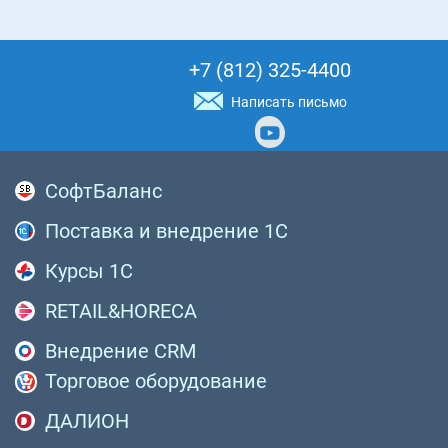
+7 (812) 325-4400
Написать письмо
СофтБаланс
Поставка и внедрение 1С
Курсы 1С
RETAIL&HORECA
Внедрение CRM
Торговое оборудование
ДАЛИОН