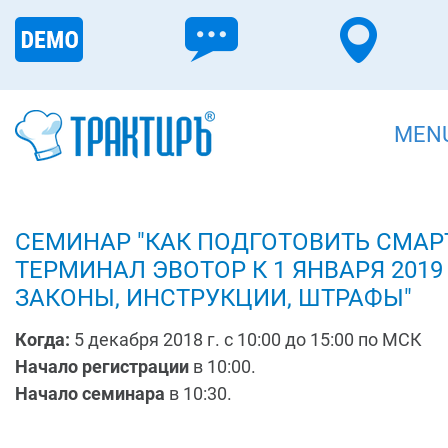
MEN
СЕМИНАР "КАК ПОДГОТОВИТЬ СМАРТ
ТЕРМИНАЛ ЭВОТОР К 1 ЯНВАРЯ 2019
ЗАКОНЫ, ИНСТРУКЦИИ, ШТРАФЫ"
Когда:
5 декабря 2018 г. c 10:00 до 15:00 по МСК
Начало регистрации
в 10:00.
Начало семинара
в 10:30.