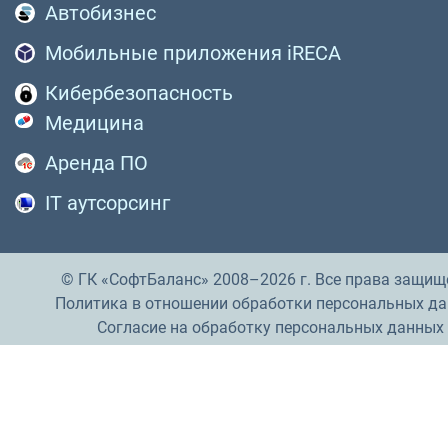
Автобизнес
Мобильные приложения iRECA
Кибербезопасность
Медицина
Аренда ПО
IT аутсорсинг
© ГК «СофтБаланс» 2008–2026 г. Все права защищ
Политика в отношении обработки персональных д
Согласие на обработку персональных данных