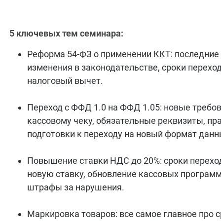
5 ключевых тем семинара:
Реформа 54-ФЗ о применении ККТ: последние
изменения в законодательстве, сроки переход
налоговый вычет.
Переход с ФФД 1.0 на ФФД 1.05: новые требо
кассовому чеку, обязательные реквизиты, пр
подготовки к переходу на новый формат данн
Повышение ставки НДС до 20%: сроки перехо
новую ставку, обновление кассовых программ
штрафы за нарушения.
Маркировка товаров: все самое главное про с