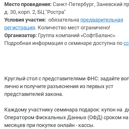
Место проведения:
Санкт-Петербург, Заневский п
д. 30, корп. 2, БЦ "Ростра"
Условия участия:
обязательна
предварительная
регистрация
. Количество мест ограничено!
Организатор:
Группа компаний «СофтБаланс».
Подробная информация о семинаре доступна по
с
Круглый стол с представителями ФНС: задайте во
лично и получите разъяснения из первых уст
представителей закона.
Каждому участнику семинара подарок: купон на д
Оператором Фискальных Данных (ОФД) сроком на
месяцев при покупке онлайн - кассы.