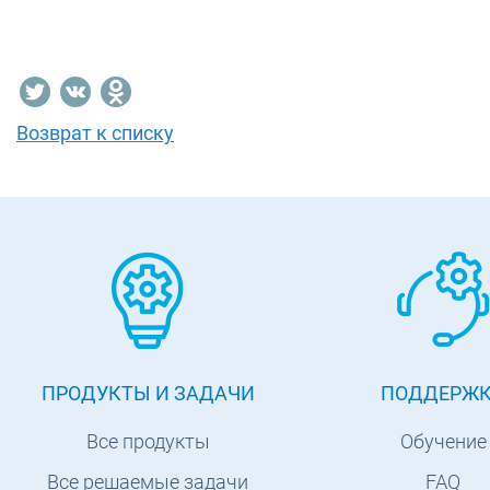
Возврат к списку
ПРОДУКТЫ И ЗАДАЧИ
ПОДДЕРЖ
Все продукты
Обучение
Все решаемые задачи
FAQ