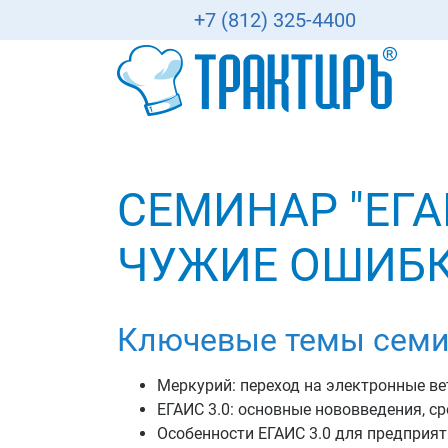
+7 (812) 325-4400
СЕМИНАР "ЕГАИ
ЧУЖИЕ ОШИБК
Ключевые темы семи
Меркурий: переход на электронные в
ЕГАИС 3.0: основные нововведения, ср
Особенности ЕГАИС 3.0 для предприят