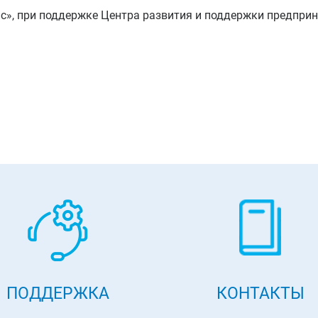
», при поддержке Центра развития и поддержки предприн
ПОДДЕРЖКА
КОНТАКТЫ