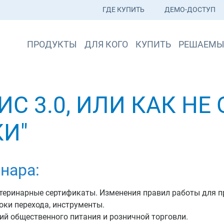
ГДЕ КУПИТЬ
ДЕМО-ДОСТУП
ПРОДУКТЫ
ДЛЯ КОГО
КУПИТЬ
РЕШАЕМЫ
С 3.0, ИЛИ КАК НЕ
И"
нара:
етеринарные сертификаты. Изменения правил работы для п
оки перехода, инструменты.
ий общественного питания и розничной торговли.