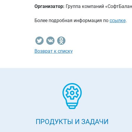
Организатор:
Группа компаний «СофтБаланс
Более подробная информация по
ссылке
.
Возврат к списку
ПРОДУКТЫ И ЗАДАЧИ