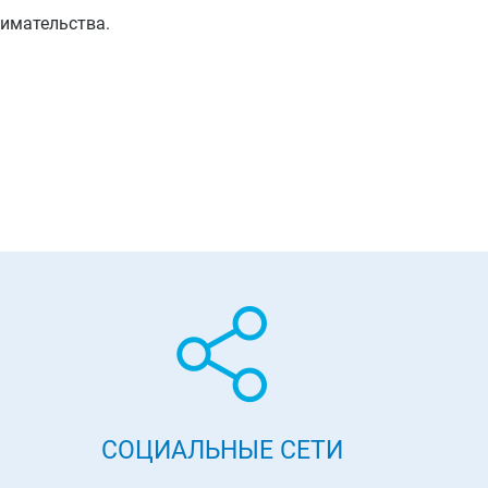
имательства.
СОЦИАЛЬНЫЕ СЕТИ