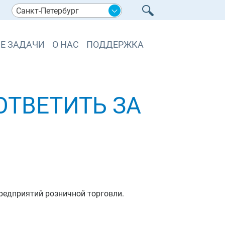
Санкт-Петербург
Е ЗАДАЧИ
О НАС
ПОДДЕРЖКА
 ОТВЕТИТЬ ЗА
редприятий розничной торговли.