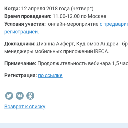
Когда:
12 апреля 2018 года (четверг)
Время проведения:
11.00-13.00 по Москве
Условия участия:
онлайн-мероприятие
с предвари
регистрацией.
Докладчики:
Дианна Айферт, Кудюмов Андрей - бр
менеджеры мобильных приложений iRECA.
Примечание:
Продолжительность вебинара 1,5 час
Регистрация:
по ссылке
Возврат к списку