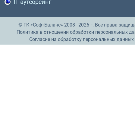
IT аутсорсинг
© ГК «СофтБаланс» 2008–2026 г. Все права защищ
Политика в отношении обработки персональных д
Согласие на обработку персональных данных