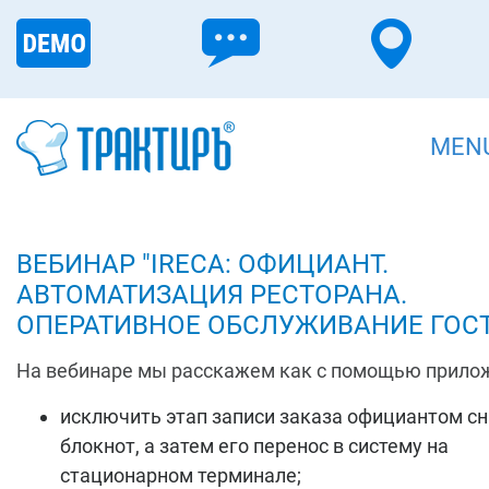
MEN
ВЕБИНАР "IRECA: ОФИЦИАНТ.
АВТОМАТИЗАЦИЯ РЕСТОРАНА.
ОПЕРАТИВНОЕ ОБСЛУЖИВАНИЕ ГОСТ
На вебинаре мы расскажем как с помощью прило
исключить этап записи заказа официантом сн
блокнот, а затем его перенос в систему на
стационарном терминале;