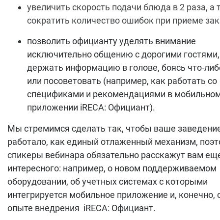
увеличить скорость подачи блюда в 2 раза, а
сократить количество ошибок при приеме зак
позволить официанту уделять внимание
исключительно общению с дорогими гостями, 
держать информацию в голове, боясь что-либ
или посоветовать (например, как работать со
спецификами и рекомендациями в мобильно
приложении iRECA: Официант).
Мы стремимся сделать так, чтобы ваше заведени
работало, как единый отлаженный механизм, поэ
спикеры вебинара обязательно расскажут вам ещ
интересного: например, о новом поддерживаемом
оборудовании, об учетных системах с которыми
интегрируется мобильное приложение и, конечно, 
опыте внедрения iRECA: Официант.