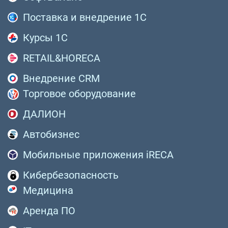
Поставка и внедрение 1С
Курсы 1С
RETAIL&HORECA
Внедрение CRM
Торговое оборудование
ДАЛИОН
Автобизнес
Мобильные приложения iRECA
Кибербезопасность
Медицина
Аренда ПО