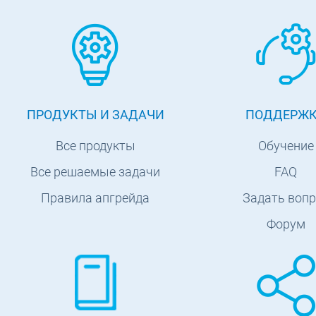
ПРОДУКТЫ И ЗАДАЧИ
ПОДДЕРЖ
Все продукты
Обучение
Все решаемые задачи
FAQ
Правила апгрейда
Задать вопр
Форум