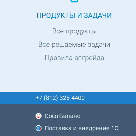
ПРОДУКТЫ И ЗАДАЧИ
Все продукты
Все решаемые задачи
Правила апгрейда
+7 (812) 325-4400
СофтБаланс
Поставка и внедрение 1С