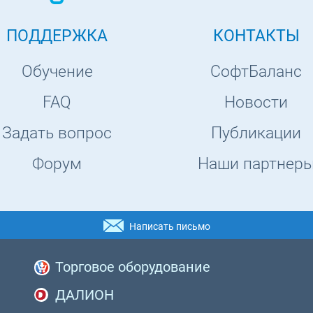
ПОДДЕРЖКА
КОНТАКТЫ
Обучение
СофтБаланс
FAQ
Новости
Задать вопрос
Публикации
Форум
Наши партнер
Написать письмо
Торговое оборудование
ДАЛИОН