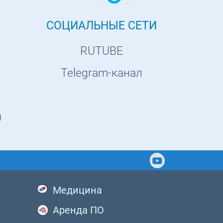
СОЦИАЛЬНЫЕ СЕТИ
RUTUBE
Telegram-канал
ы
Медицина
Аренда ПО