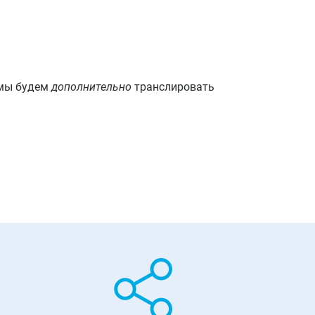
, мы будем
дополнительно
транслировать