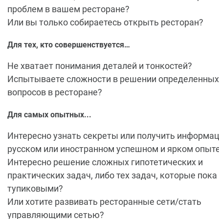
проблем в вашем ресторане?
Или вы только собираетесь открыть ресторан?
Для тех, кто совершенствуется…
Не хватает понимания деталей и тонкостей?
Испытываете сложности в решении определенных
вопросов в ресторане?
Для самых опытных...
Интересно узнать секреты или получить информа
русском или иностранном успешном и ярком опыт
Интересно решение сложных гипотетических и
практических задач, либо тех задач, которые пока
тупиковыми?
Или хотите развивать ресторанные сети/стать
управляющими сетью?