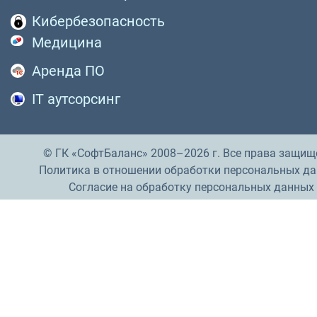
Кибербезопасность
Медицина
Аренда ПО
IT аутсорсинг
© ГК «СофтБаланс» 2008–2026 г. Все права защищ
Политика в отношении обработки персональных д
Согласие на обработку персональных данных