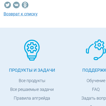
Возврат к списку
ПРОДУКТЫ И ЗАДАЧИ
ПОДДЕРЖ
Все продукты
Обучение
Все решаемые задачи
FAQ
Правила апгрейда
Задать вопр