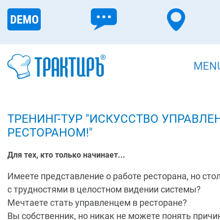
MEN
ТРЕНИНГ-ТУР "ИСКУССТВО УПРАВЛЕ
РЕСТОРАНОМ!"
Для тех, кто только начинает...
Имеете представление о работе ресторана, но сто
с трудностями в целостном видении системы?
Мечтаете стать управленцем в ресторане?
Вы собственник, но никак не можете понять прич