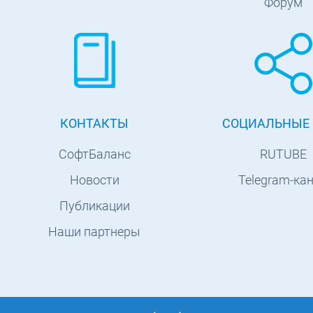
Форум
КОНТАКТЫ
СОЦИАЛЬНЫЕ 
СофтБаланс
RUTUBE
Новости
Telegram-ка
Публикации
Наши партнеры