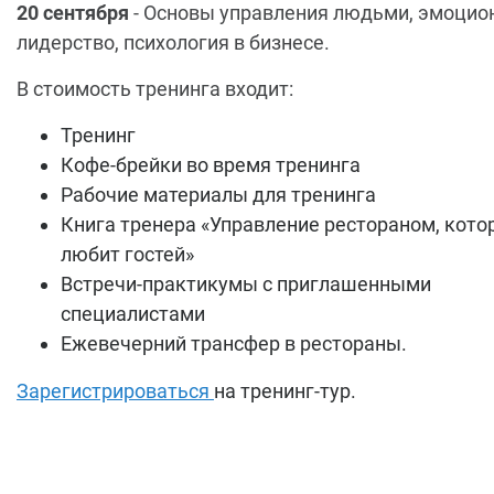
20 сентября
- Основы управления людьми, эмоцио
лидерство, психология в бизнесе.
В стоимость тренинга входит:
Тренинг
Кофе-брейки во время тренинга
Рабочие материалы для тренинга
Книга тренера «Управление рестораном, кото
любит гостей»
Встречи-практикумы с приглашенными
специалистами
Ежевечерний трансфер в рестораны.
Зарегистрироваться
на тренинг-тур.