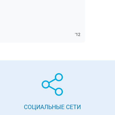
'12
СОЦИАЛЬНЫЕ СЕТИ