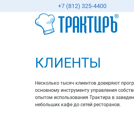
+7 (812) 325-4400
КЛИЕНТЫ
Несколько тысяч клиентов доверяют прогр
основному инструменту управления собств
опытом использования Трактира в заведен
небольших кафе до сетей ресторанов.