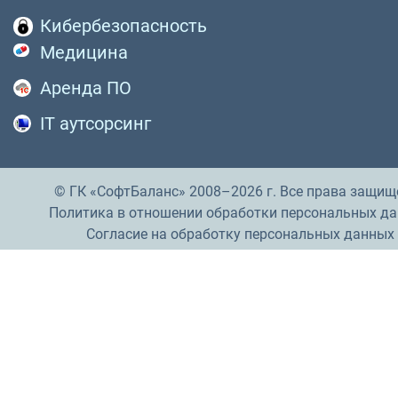
Кибербезопасность
Медицина
Аренда ПО
IT аутсорсинг
© ГК «СофтБаланс» 2008–2026 г. Все права защищ
Политика в отношении обработки персональных д
Согласие на обработку персональных данных