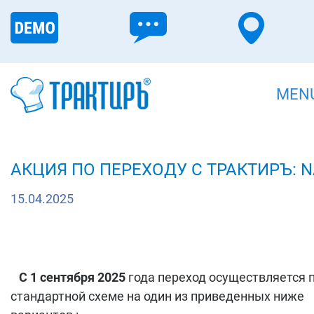
MEN
АКЦИЯ ПО ПЕРЕХОДУ С ТРАКТИРЪ: 
15.04.2025
С 1 сентября 2025
года переход осуществляется 
стандартной схеме на один из приведенных ниже