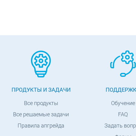
ПРОДУКТЫ И ЗАДАЧИ
ПОДДЕРЖ
Все продукты
Обучение
Все решаемые задачи
FAQ
Правила апгрейда
Задать вопр