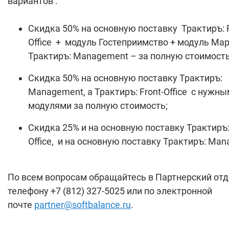
вариантов :
Скидка 50% на основную поставку Трактиръ: F
Office + модуль Гостеприимство + модуль Мар
Трактиръ: Management – за полную стоимость
Скидка 50% на основную поставку Трактиръ:
Management, а Трактиръ: Front-Office с нужн
модулями за полную стоимость;
Скидка 25% и на основную поставку Трактиръ: 
Office, и на основную поставку Трактиръ: Ma
По всем вопросам обращайтесь в Партнерский отд
телефону +7 (812) 327-5025 или по электронной
почте
partner@softbalance.ru
.