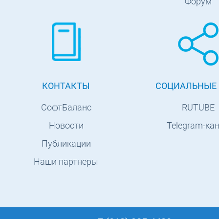
Форум
КОНТАКТЫ
СОЦИАЛЬНЫЕ 
СофтБаланс
RUTUBE
Новости
Telegram-ка
Публикации
Наши партнеры