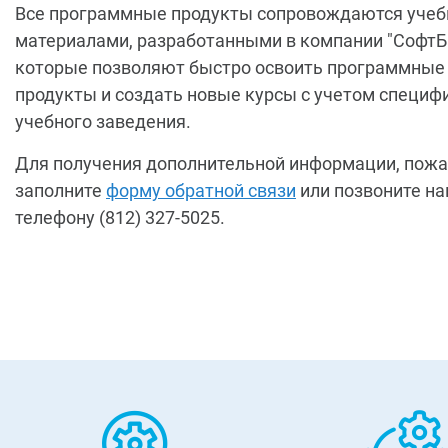
Все программные продукты сопровождаются уче
материалами, разработанными в компании "СофтБ
которые позволяют быстро освоить программные
продукты и создать новые курсы с учетом специф
учебного заведения.
Для получения дополнительной информации, пожа
заполните
форму обратной связи
или позвоните на
телефону (812) 327-5025.