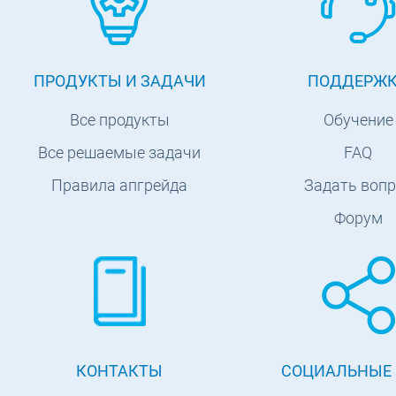
ПРОДУКТЫ И ЗАДАЧИ
ПОДДЕРЖ
Все продукты
Обучение
Все решаемые задачи
FAQ
Правила апгрейда
Задать вопр
Форум
КОНТАКТЫ
СОЦИАЛЬНЫЕ 