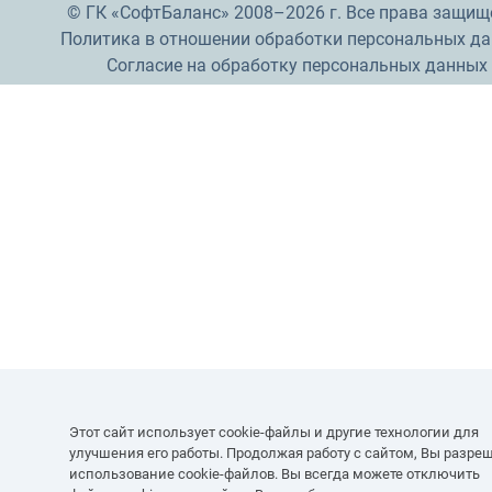
© ГК «СофтБаланс» 2008–2026 г. Все права защищ
Политика в отношении обработки персональных д
Согласие на обработку персональных данных
Этот сайт использует cookie-файлы и другие технологии для
улучшения его работы. Продолжая работу с сайтом, Вы разре
использование cookie-файлов. Вы всегда можете отключить