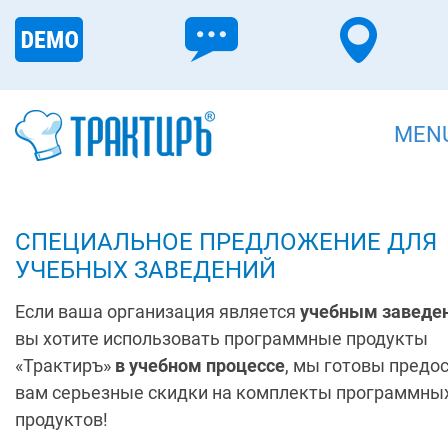
MEN
СПЕЦИАЛЬНОЕ ПРЕДЛОЖЕНИЕ ДЛЯ
УЧЕБНЫХ ЗАВЕДЕНИЙ
Если ваша организация является
учебным заведе
вы хотите использовать программные продукты
«Трактиръ»
в учебном процессе
, мы готовы предо
вам серьезные скидки на комплекты программны
продуктов!