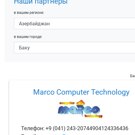
Наши партнеры
в вашем регионе:
в вашем городе:
Ба
Marco Computer Technology
Телефон: +9 (041) 243-20744904124336436