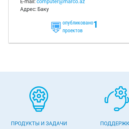
E-mail:
computer@marco.az
Адрес: Баку
1
опубликовано
проектов
ПРОДУКТЫ И ЗАДАЧИ
ПОДДЕРЖ