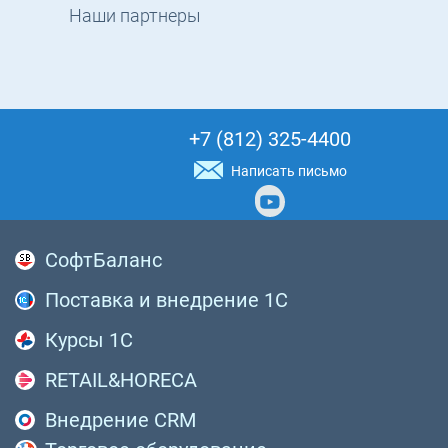
Наши партнеры
+7 (812) 325-4400
Написать письмо
СофтБаланс
Поставка и внедрение 1С
Курсы 1С
RETAIL&HORECA
Внедрение CRM