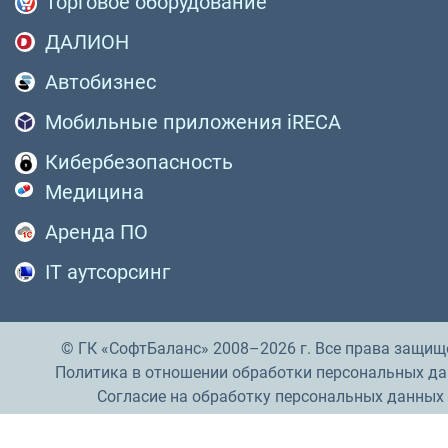
Торговое оборудование
ДАЛИОН
Автобизнес
Мобильные приложения iRECA
Кибербезопасность
Медицина
Аренда ПО
IT аутсорсинг
© ГК «СофтБаланс» 2008–2026 г. Все права защищ
Политика в отношении обработки персональных д
Согласие на обработку персональных данных