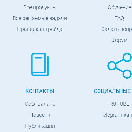
Все продукты
Обучение
Все решаемые задачи
FAQ
Правила апгрейда
Задать вопр
Форум
КОНТАКТЫ
СОЦИАЛЬНЫЕ 
СофтБаланс
RUTUBE
Новости
Telegram-ка
Публикации