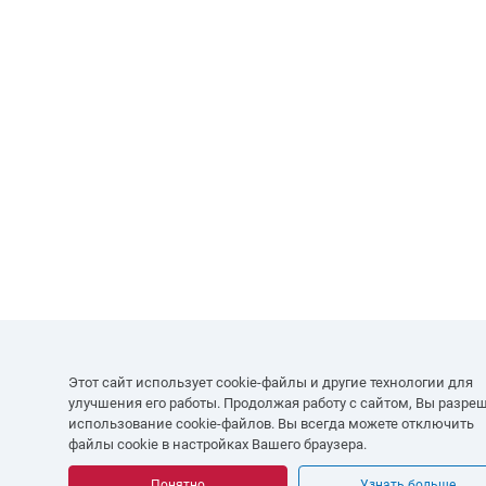
Этот сайт использует cookie-файлы и другие технологии для
улучшения его работы. Продолжая работу с сайтом, Вы разре
использование cookie-файлов. Вы всегда можете отключить
файлы cookie в настройках Вашего браузера.
Понятно
Узнать больше