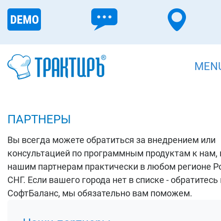
MEN
ПАРТНЕРЫ
Вы всегда можете обратиться за внедрением или
консультацией по программным продуктам к нам, 
нашим партнерам практически в любом регионе Р
СНГ. Если вашего города нет в списке - обратитесь 
СофтБаланс, мы обязательно вам поможем.